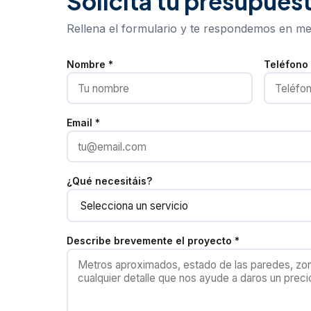
Solicita tu presupuest
Rellena el formulario y te respondemos en me
Nombre *
Teléfono
Email *
¿Qué necesitáis?
Describe brevemente el proyecto *