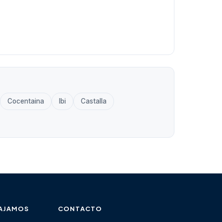
Cocentaina
Ibi
Castalla
AJAMOS
CONTACTO