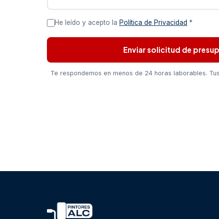
He leído y acepto la
Política de Privacidad
*
Enviar solicitud de presu
Te respondemos en menos de 24 horas laborables. Tus