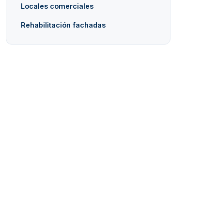
Locales comerciales
Rehabilitación fachadas