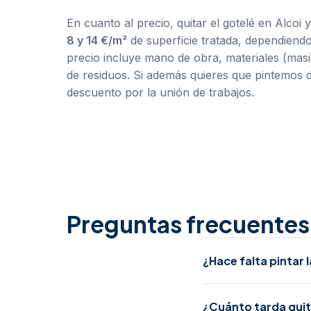
En cuanto al precio, quitar el gotelé en Alcoi y
8 y 14 €/m²
de superficie tratada, dependiendo 
precio incluye mano de obra, materiales (masil
de residuos. Si además quieres que pintemos
descuento por la unión de trabajos.
Preguntas frecuentes 
¿Hace falta pintar 
¿Cuánto tarda quita