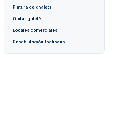
Pintura de chalets
Quitar gotelé
Locales comerciales
Rehabilitación fachadas