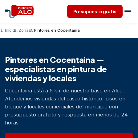
Presupuesto gratis
Inicio
Zonas
Pintores en Cocentaina
Pintores en Cocentaina —
especialistas en pintura de
viviendas y locales
Cocentaina está a 5 km de nuestra base en Alcoi.
Atendemos viviendas del casco histórico, pisos en
bloque y locales comerciales del municipio con
presupuesto gratuito y respuesta en menos de 24
horas.