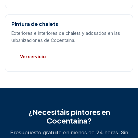
Pintura de chalets
Exteriores e interiores de chalets y adosados en las
urbanizaciones de Cocentaina.
Ver servicio
¿Necesitáis pintores en
Cocentaina?
Presupuesto gratuito en menos de 24 horas. Sin