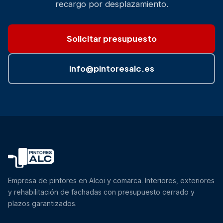
recargo por desplazamiento.
Solicitar presupuesto
info@pintoresalc.es
Empresa de pintores en Alcoi y comarca. Interiores, exteriores
y rehabilitación de fachadas con presupuesto cerrado y
plazos garantizados.