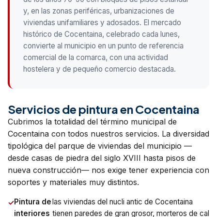
y, en las zonas periféricas, urbanizaciones de
viviendas unifamiliares y adosados. El mercado
histórico de Cocentaina, celebrado cada lunes,
convierte al municipio en un punto de referencia
comercial de la comarca, con una actividad
hostelera y de pequeño comercio destacada.
Servicios de pintura en Cocentaina
Cubrimos la totalidad del término municipal de
Cocentaina con todos nuestros servicios. La diversidad
tipológica del parque de viviendas del municipio —
desde casas de piedra del siglo XVIII hasta pisos de
nueva construcción— nos exige tener experiencia con
soportes y materiales muy distintos.
Pintura de
las viviendas del nucli antic de Cocentaina
interiores
tienen paredes de gran grosor, morteros de cal