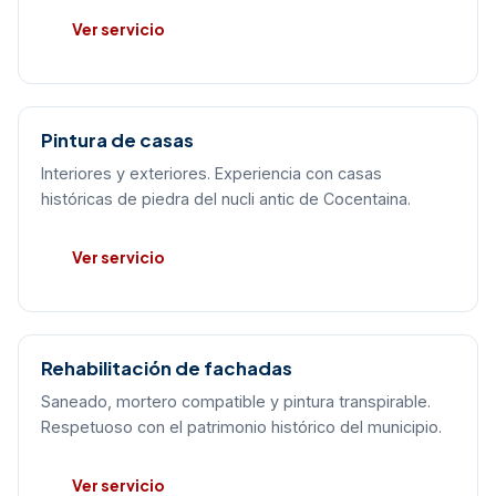
Ver servicio
Pintura de casas
Interiores y exteriores. Experiencia con casas
históricas de piedra del nucli antic de Cocentaina.
Ver servicio
Rehabilitación de fachadas
Saneado, mortero compatible y pintura transpirable.
Respetuoso con el patrimonio histórico del municipio.
Ver servicio