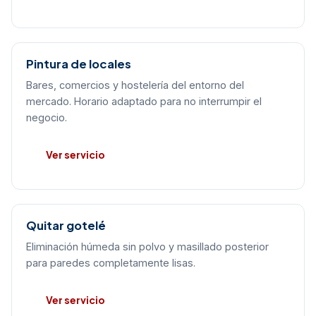
Pintura de locales
Bares, comercios y hostelería del entorno del
mercado. Horario adaptado para no interrumpir el
negocio.
Ver servicio
Quitar gotelé
Eliminación húmeda sin polvo y masillado posterior
para paredes completamente lisas.
Ver servicio