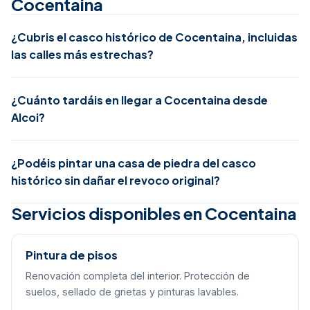
Cocentaina
¿Cubris el casco histórico de Cocentaina, incluidas
las calles más estrechas?
¿Cuánto tardáis en llegar a Cocentaina desde
Alcoi?
¿Podéis pintar una casa de piedra del casco
histórico sin dañar el revoco original?
Servicios disponibles en Cocentaina
Pintura de pisos
Renovación completa del interior. Protección de
suelos, sellado de grietas y pinturas lavables.