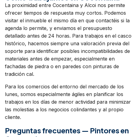
La proximidad entre Cocentaina y Alcoi nos permite
ofrecer tiempos de respuesta muy cortos. Podemos
visitar el inmueble el mismo día en que contactéis si la
agenda lo permite, y enviamos el presupuesto
detallado antes de 24 horas. Para trabajos en el casco
histórico, hacemos siempre una valoración previa del
soporte para identificar posibles incompatibilidades de
materiales antes de empezar, especialmente en
fachadas de piedra o en paredes con pinturas de
tradición cal.
Para los comercios del entorno del mercado de los
lunes, somos especialmente ágiles en planificar los
trabajos en los días de menor actividad para minimizar
las molestias a los negocios colindantes y al propio
cliente.
Preguntas frecuentes — Pintores en