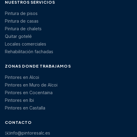
NUESTROS SERVICIOS
Pintura de pisos
Pintura de casas
Pintura de chalets
Quitar gotelé
Locales comerciales
Rehabilitación fachadas
ZONAS DONDE TRABAJAMOS
Pintores en Alcoi
Pintores en Muro de Alcoi
Pintores en Cocentaina
Pintores en Ibi
Pintores en Castalla
CONTACTO
✉️
info@pintoresalc.es